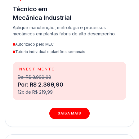
Técnico em
Mecânica Industrial
Aplique manutenção, metrologia e processos
mecânicos em plantas fabris de alto desempenho.
Autorizado pelo MEC
Tutoria individual e plantões semanais
INVESTIMENTO
De: R$ 3.999,00
Por: R$ 2.399,90
12x de R$ 219,99
SAIBA MAIS