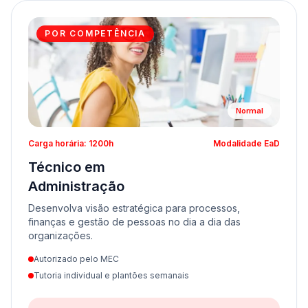
POR COMPETÊNCIA
Normal
Carga horária: 1200h
Modalidade EaD
Técnico em
Administração
Desenvolva visão estratégica para processos,
finanças e gestão de pessoas no dia a dia das
organizações.
Autorizado pelo MEC
Tutoria individual e plantões semanais