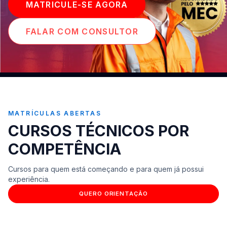
MATRICULE-SE AGORA
FALAR COM CONSULTOR
MATRÍCULAS ABERTAS
CURSOS TÉCNICOS POR
COMPETÊNCIA
Cursos para quem está começando e para quem já possui
experiência.
QUERO ORIENTAÇÃO