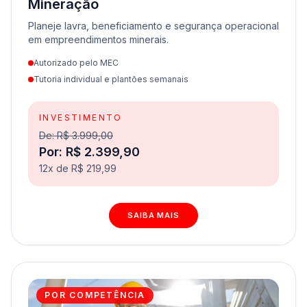
Mineração
Planeje lavra, beneficiamento e segurança operacional
em empreendimentos minerais.
Autorizado pelo MEC
Tutoria individual e plantões semanais
INVESTIMENTO
De: R$ 3.999,00
Por: R$ 2.399,90
12x de R$ 219,99
SAIBA MAIS
POR COMPETÊNCIA