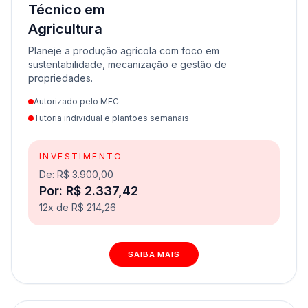
Técnico em
Agricultura
Planeje a produção agrícola com foco em
sustentabilidade, mecanização e gestão de
propriedades.
Autorizado pelo MEC
Tutoria individual e plantões semanais
INVESTIMENTO
De: R$ 3.900,00
Por: R$ 2.337,42
12x de R$ 214,26
SAIBA MAIS