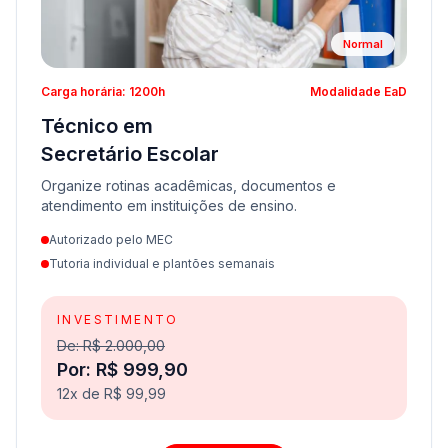
Normal
Carga horária: 1200h
Modalidade EaD
Técnico em
Secretário Escolar
Organize rotinas acadêmicas, documentos e
atendimento em instituições de ensino.
Autorizado pelo MEC
Tutoria individual e plantões semanais
INVESTIMENTO
De: R$ 2.000,00
Por: R$ 999,90
12x de R$ 99,99