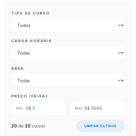
TIPO DE CURSO
CARGA HORÁRIA
ÁREA
PREÇO (FAIXA)
Min
Máx
20
de
20
cursos
LIMPAR FILTROS