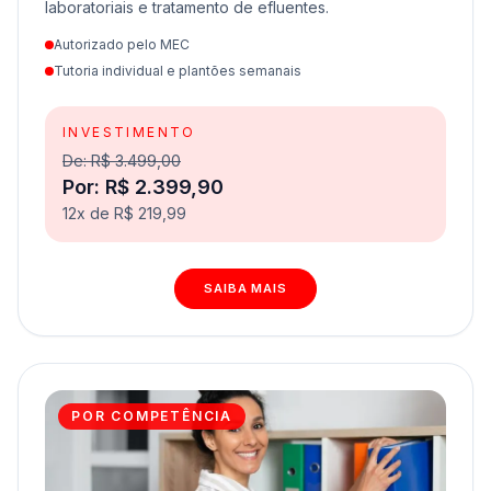
laboratoriais e tratamento de efluentes.
Autorizado pelo MEC
Tutoria individual e plantões semanais
INVESTIMENTO
De: R$ 3.499,00
Por: R$ 2.399,90
12x de R$ 219,99
SAIBA MAIS
POR COMPETÊNCIA