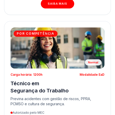
SAIBA MAIS
POR COMPETÊNCIA
Normal
Carga horária: 1200h
Modalidade EaD
Técnico em
Segurança do Trabalho
Previna acidentes com gestão de riscos, PPRA,
PCMSO e cultura de segurança.
Autorizado pelo MEC