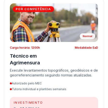
POR COMPETÊNCIA
Normal
Carga horária: 1200h
Modalidade EaD
Técnico em
Agrimensura
Execute levantamentos topográficos, geodésicos e de
georreferenciamento seguindo normas atualizadas.
Autorizado pelo MEC
Tutoria individual e plantões semanais
INVESTIMENTO