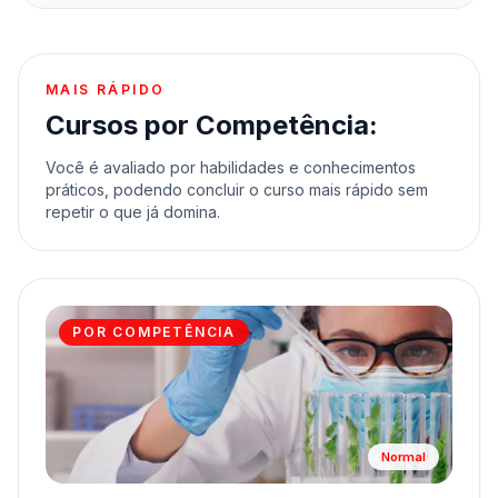
MAIS RÁPIDO
Cursos por Competência:
Você é avaliado por habilidades e conhecimentos
práticos, podendo concluir o curso mais rápido sem
repetir o que já domina.
POR COMPETÊNCIA
Normal