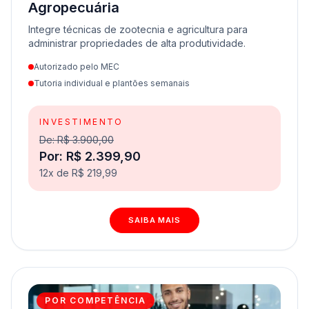
Agropecuária
Integre técnicas de zootecnia e agricultura para
administrar propriedades de alta produtividade.
Autorizado pelo MEC
Tutoria individual e plantões semanais
INVESTIMENTO
De: R$ 3.900,00
Por: R$ 2.399,90
12x de R$ 219,99
SAIBA MAIS
POR COMPETÊNCIA