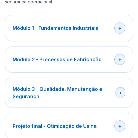
segurança operacional.
Módulo 1 - Fundamentos Industriais
Módulo 2 - Processos de Fabricação
Módulo 3 - Qualidade, Manutenção e
Segurança
Projeto final - Otimização de Usina