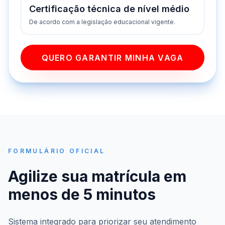
Certificação técnica de nível médio
De acordo com a legislação educacional vigente.
QUERO GARANTIR MINHA VAGA
FORMULÁRIO OFICIAL
Agilize sua matrícula em
menos de 5 minutos
Sistema integrado para priorizar seu atendimento