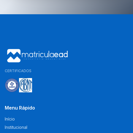
CERTIFICADOS
Menu Rápido
Início
Institucional