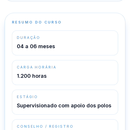
RESUMO DO CURSO
DURAÇÃO
04 a 06 meses
CARGA HORÁRIA
1.200 horas
ESTÁGIO
Supervisionado com apoio dos polos
CONSELHO / REGISTRO