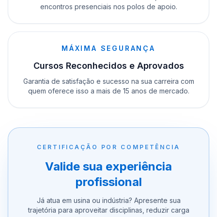
encontros presenciais nos polos de apoio.
MÁXIMA SEGURANÇA
Cursos Reconhecidos e Aprovados
Garantia de satisfação e sucesso na sua carreira com
quem oferece isso a mais de 15 anos de mercado.
CERTIFICAÇÃO POR COMPETÊNCIA
Valide sua experiência
profissional
Já atua em usina ou indústria? Apresente sua
trajetória para aproveitar disciplinas, reduzir carga