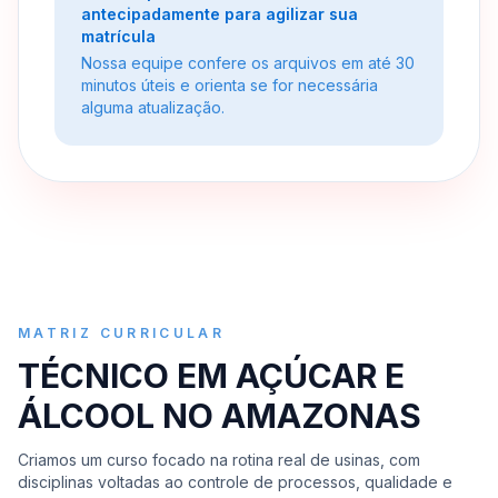
antecipadamente para agilizar sua
matrícula
Nossa equipe confere os arquivos em até 30
minutos úteis e orienta se for necessária
alguma atualização.
MATRIZ CURRICULAR
TÉCNICO EM AÇÚCAR E
ÁLCOOL NO AMAZONAS
Criamos um curso focado na rotina real de usinas, com
disciplinas voltadas ao controle de processos, qualidade e