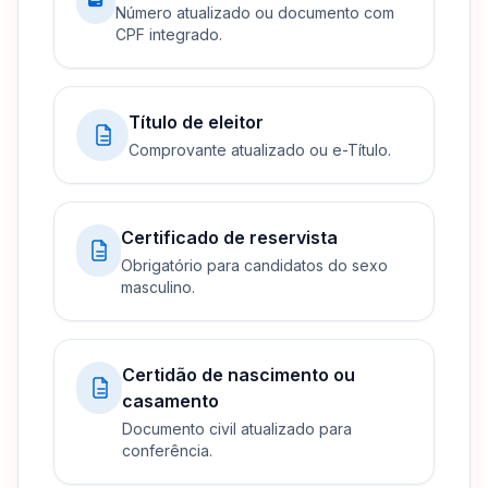
Número atualizado ou documento com
CPF integrado.
Título de eleitor
Comprovante atualizado ou e-Título.
Certificado de reservista
Obrigatório para candidatos do sexo
masculino.
Certidão de nascimento ou
casamento
Documento civil atualizado para
conferência.