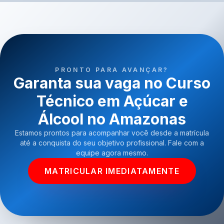
PRONTO PARA AVANÇAR?
Garanta sua vaga no Curso
Técnico em Açúcar e
Álcool no Amazonas
Estamos prontos para acompanhar você desde a matrícula
até a conquista do seu objetivo profissional. Fale com a
equipe agora mesmo.
MATRICULAR IMEDIATAMENTE