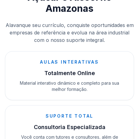
Amazonas
Alavanque seu currículo, conquiste oportunidades em
empresas de referência e evolua na área industrial
com o nosso suporte integral.
AULAS INTERATIVAS
Totalmente Online
Material interativo dinâmico e completo para sua
melhor formação.
SUPORTE TOTAL
Consultoria Especializada
Você conta com tutores e consultores, além de