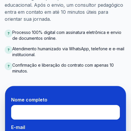
educacional. Após o envio, um consultor pedagógico
entra em contato em até 10 minutos úteis para
orientar sua jornada.
Processo 100% digital com assinatura eletrônica e envio
?
de documentos online.
Atendimento humanizado via WhatsApp, telefone e e-mail
?
institucional.
Confirmação e liberação do contrato com apenas 10
?
minutos.
Nome completo
E-mail