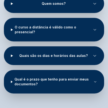
Quem somos?
O curso a distância é válido como o
presencial?
Quais são os dias e horários das aulas?
Qual é o prazo que tenho para enviar meus
documentos?