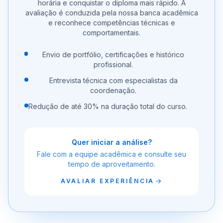
horária e conquistar o diploma mais rápido. A
avaliação é conduzida pela nossa banca acadêmica
e reconhece competências técnicas e
comportamentais.
Envio de portfólio, certificações e histórico
profissional.
Entrevista técnica com especialistas da
coordenação.
Redução de até 30% na duração total do curso.
Quer iniciar a análise?
Fale com a equipe acadêmica e consulte seu
tempo de aproveitamento.
AVALIAR EXPERIÊNCIA