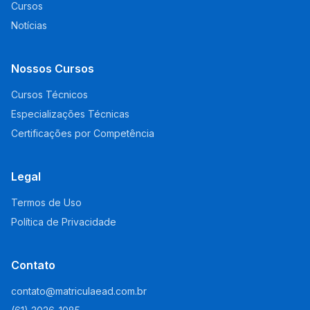
Cursos
Notícias
Nossos Cursos
Cursos Técnicos
Especializações Técnicas
Certificações por Competência
Legal
Termos de Uso
Política de Privacidade
Contato
contato@matriculaead.com.br