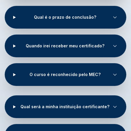
Qual é o prazo de conclusão?
Quando irei receber meu certificado?
O curso é reconhecido pelo MEC?
Qual será a minha instituição certificante?