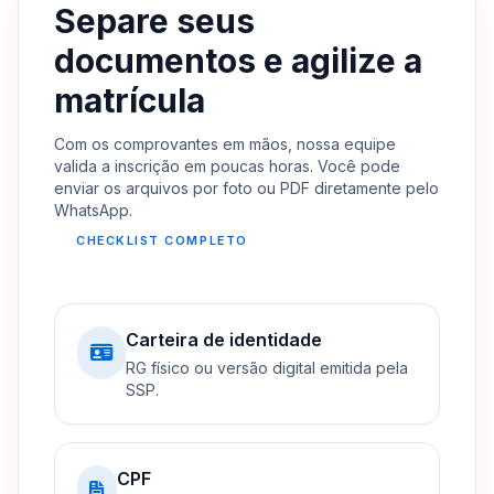
Separe seus
documentos e agilize a
matrícula
Com os comprovantes em mãos, nossa equipe
valida a inscrição em poucas horas. Você pode
enviar os arquivos por foto ou PDF diretamente pelo
WhatsApp.
CHECKLIST COMPLETO
Carteira de identidade
RG físico ou versão digital emitida pela
SSP.
CPF