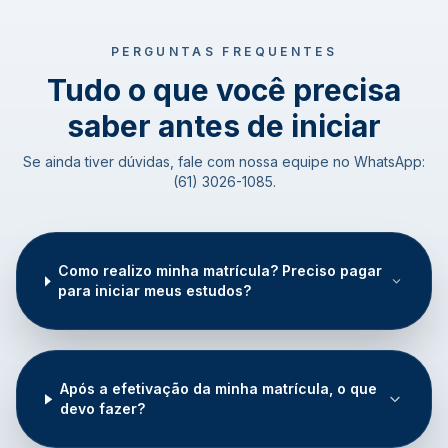
PERGUNTAS FREQUENTES
Tudo o que você precisa
saber antes de iniciar
Se ainda tiver dúvidas, fale com nossa equipe no WhatsApp:
(61) 3026-1085.
Como realizo minha matrícula? Preciso pagar
para iniciar meus estudos?
Após a efetivação da minha matrícula, o que
devo fazer?