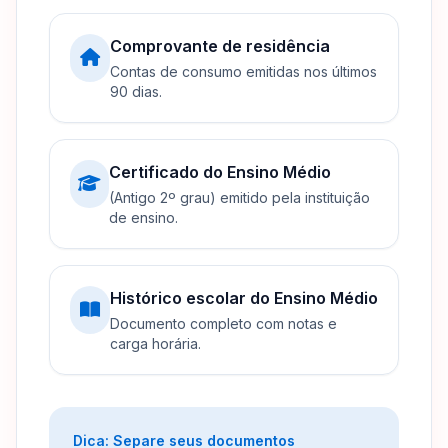
Comprovante de residência
Contas de consumo emitidas nos últimos
90 dias.
Certificado do Ensino Médio
(Antigo 2º grau) emitido pela instituição
de ensino.
Histórico escolar do Ensino Médio
Documento completo com notas e
carga horária.
Dica: Separe seus documentos