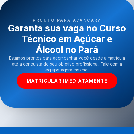
PRONTO PARA AVANÇAR?
Garanta sua vaga no Curso
Técnico em Açúcar e
Álcool no Pará
Estamos prontos para acompanhar você desde a matrícula
até a conquista do seu objetivo profissional. Fale com a
equipe agora mesmo.
MATRICULAR IMEDIATAMENTE