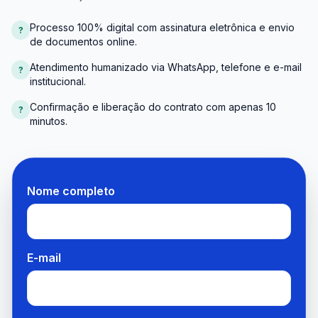
Processo 100% digital com assinatura eletrônica e envio
?
de documentos online.
Atendimento humanizado via WhatsApp, telefone e e-mail
?
institucional.
Confirmação e liberação do contrato com apenas 10
?
minutos.
Nome completo
E-mail