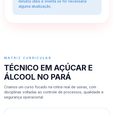
minutos úteis e orienta se for necessária
alguma atualização.
MATRIZ CURRICULAR
TÉCNICO EM AÇÚCAR E
ÁLCOOL NO PARÁ
Criamos um curso focado na rotina real de usinas, com
disciplinas voltadas ao controle de processos, qualidade e
segurança operacional.