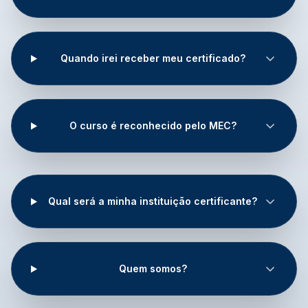
Quando irei receber meu certificado?
O curso é reconhecido pelo MEC?
Qual será a minha instituição certificante?
Quem somos?