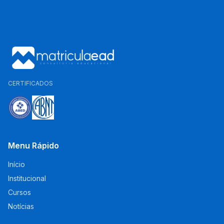
CERTIFICADOS
Menu Rápido
Início
Institucional
Cursos
Notícias