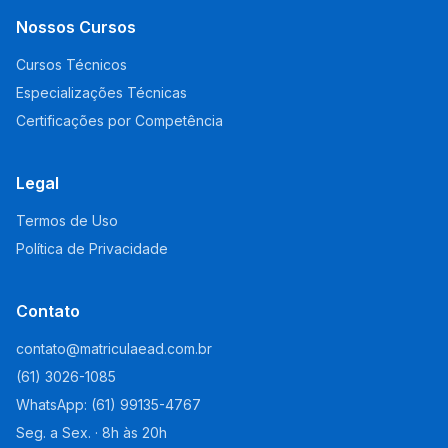
Nossos Cursos
Cursos Técnicos
Especializações Técnicas
Certificações por Competência
Legal
Termos de Uso
Política de Privacidade
Contato
contato@matriculaead.com.br
(61) 3026-1085
WhatsApp: (61) 99135-4767
Seg. a Sex. · 8h às 20h