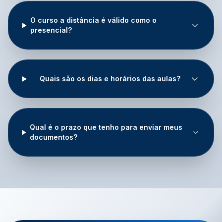
O curso a distância é válido como o
presencial?
Quais são os dias e horários das aulas?
Qual é o prazo que tenho para enviar meus
documentos?