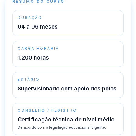
RESUMO DO CURSO
DURAÇÃO
04 a 06 meses
CARGA HORÁRIA
1.200 horas
ESTÁGIO
Supervisionado com apoio dos polos
CONSELHO / REGISTRO
Certificação técnica de nível médio
De acordo com a legislação educacional vigente.