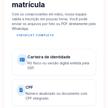
matrícula
Com os comprovantes em mãos, nossa equipe
valida a inscrição em poucas horas. Você pode
enviar os arquivos por foto ou PDF diretamente pelo
WhatsApp.
CHECKLIST COMPLETO
Carteira de identidade
RG físico ou versão digital emitida pela
SSP.
CPF
Número atualizado ou documento com
CPF integrado.