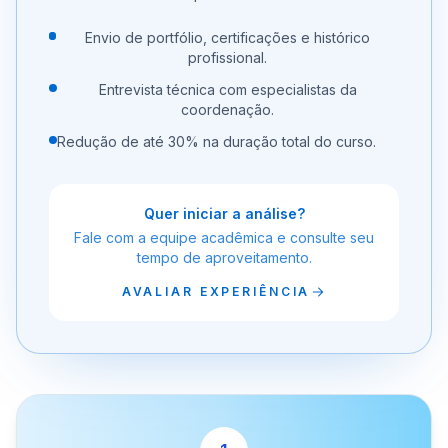
Envio de portfólio, certificações e histórico
profissional.
Entrevista técnica com especialistas da
coordenação.
Redução de até 30% na duração total do curso.
Quer iniciar a análise?
Fale com a equipe acadêmica e consulte seu
tempo de aproveitamento.
AVALIAR EXPERIÊNCIA