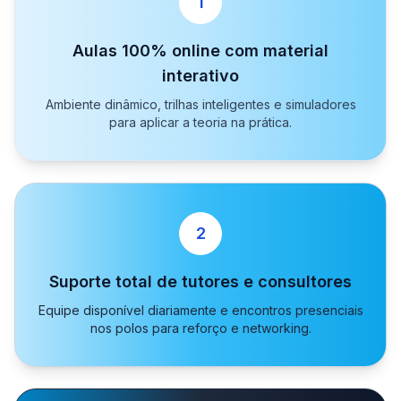
1
Aulas 100% online com material
interativo
Ambiente dinâmico, trilhas inteligentes e simuladores
para aplicar a teoria na prática.
2
Suporte total de tutores e consultores
Equipe disponível diariamente e encontros presenciais
nos polos para reforço e networking.