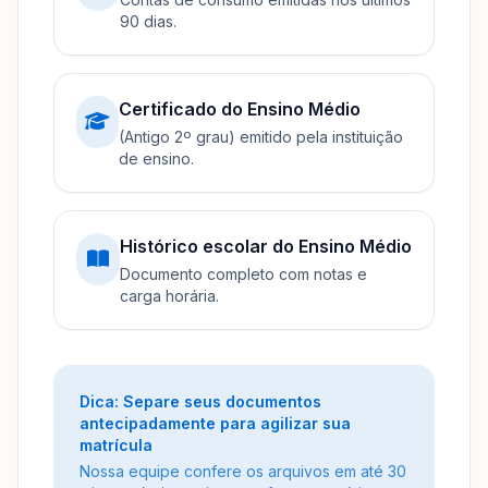
90 dias.
Certificado do Ensino Médio
(Antigo 2º grau) emitido pela instituição
de ensino.
Histórico escolar do Ensino Médio
Documento completo com notas e
carga horária.
Dica: Separe seus documentos
antecipadamente para agilizar sua
matrícula
Nossa equipe confere os arquivos em até 30