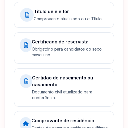
Título de eleitor
Comprovante atualizado ou e-Título.
Certificado de reservista
Obrigatório para candidatos do sexo
masculino.
Certidão de nascimento ou
casamento
Documento civil atualizado para
conferência.
Comprovante de residência
Contas de consumo emitidas nos últimos