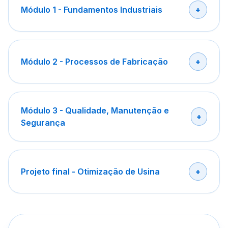
Módulo 1 - Fundamentos Industriais
Módulo 2 - Processos de Fabricação
Módulo 3 - Qualidade, Manutenção e
Segurança
Projeto final - Otimização de Usina