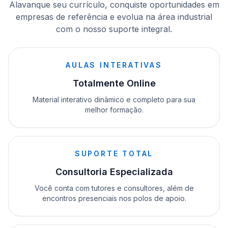
Alavanque seu currículo, conquiste oportunidades em
empresas de referência e evolua na área industrial
com o nosso suporte integral.
AULAS INTERATIVAS
Totalmente Online
Material interativo dinâmico e completo para sua
melhor formação.
SUPORTE TOTAL
Consultoria Especializada
Você conta com tutores e consultores, além de
encontros presenciais nos polos de apoio.