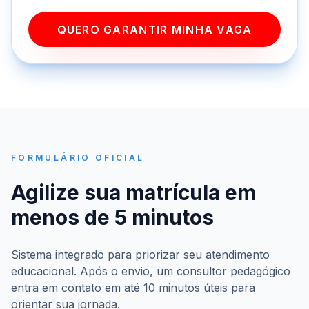
QUERO GARANTIR MINHA VAGA
FORMULÁRIO OFICIAL
Agilize sua matrícula em
menos de 5 minutos
Sistema integrado para priorizar seu atendimento
educacional. Após o envio, um consultor pedagógico
entra em contato em até 10 minutos úteis para
orientar sua jornada.