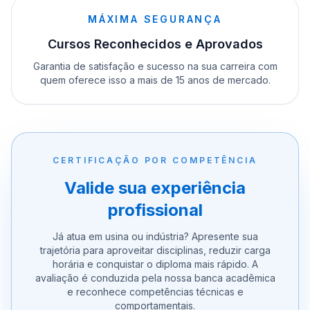
MÁXIMA SEGURANÇA
Cursos Reconhecidos e Aprovados
Garantia de satisfação e sucesso na sua carreira com
quem oferece isso a mais de 15 anos de mercado.
CERTIFICAÇÃO POR COMPETÊNCIA
Valide sua experiência
profissional
Já atua em usina ou indústria? Apresente sua
trajetória para aproveitar disciplinas, reduzir carga
horária e conquistar o diploma mais rápido. A
avaliação é conduzida pela nossa banca acadêmica
e reconhece competências técnicas e
comportamentais.