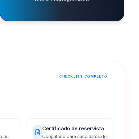
CHECKLIST COMPLETO
Certificado de reservista
o ou
Obrigatório para candidatos do