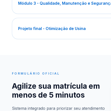
Módulo 3 - Qualidade, Manutenção e Seguranç
Projeto final - Otimização de Usina
FORMULÁRIO OFICIAL
Agilize sua matrícula em
menos de 5 minutos
Sistema integrado para priorizar seu atendimento