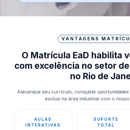
VANTAGENS MATRÍCU
O Matrícula EaD habilita 
com excelência no setor de
no Rio de Jane
Alavanque seu currículo, conquiste oportunidades
evolua na área industrial com o nosso 
AULAS
SUPORTE
INTERATIVAS
TOTAL