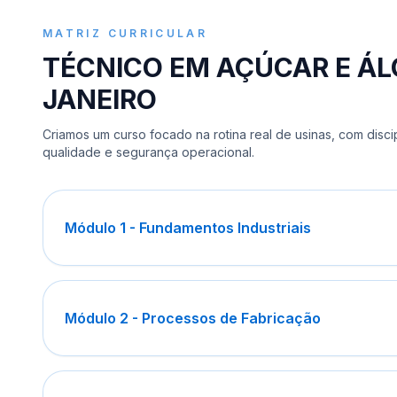
MATRIZ CURRICULAR
TÉCNICO EM AÇÚCAR E ÁL
JANEIRO
Criamos um curso focado na rotina real de usinas, com disci
qualidade e segurança operacional.
Módulo 1 - Fundamentos Industriais
Módulo 2 - Processos de Fabricação