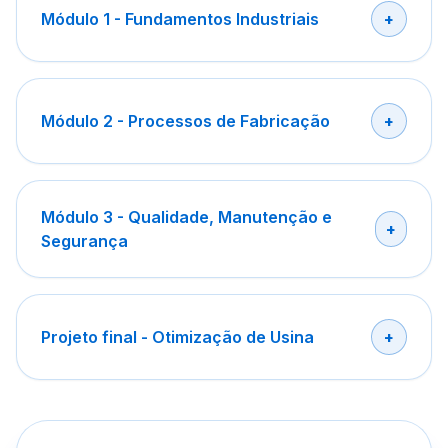
Módulo 1 - Fundamentos Industriais
Módulo 2 - Processos de Fabricação
Módulo 3 - Qualidade, Manutenção e
Segurança
Projeto final - Otimização de Usina