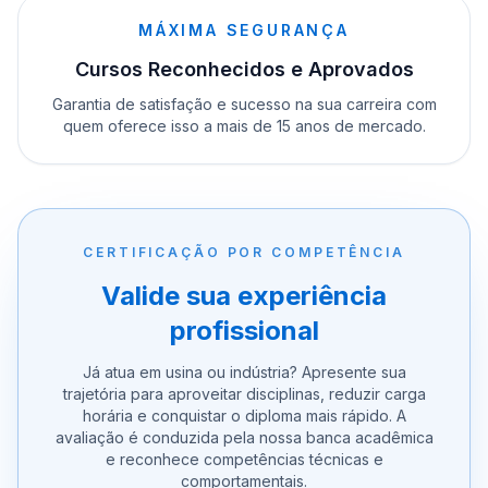
MÁXIMA SEGURANÇA
Cursos Reconhecidos e Aprovados
Garantia de satisfação e sucesso na sua carreira com
quem oferece isso a mais de 15 anos de mercado.
CERTIFICAÇÃO POR COMPETÊNCIA
Valide sua experiência
profissional
Já atua em usina ou indústria? Apresente sua
trajetória para aproveitar disciplinas, reduzir carga
horária e conquistar o diploma mais rápido. A
avaliação é conduzida pela nossa banca acadêmica
e reconhece competências técnicas e
comportamentais.