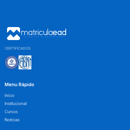
CERTIFICADOS
Menu Rápido
Início
Institucional
Cursos
Notícias