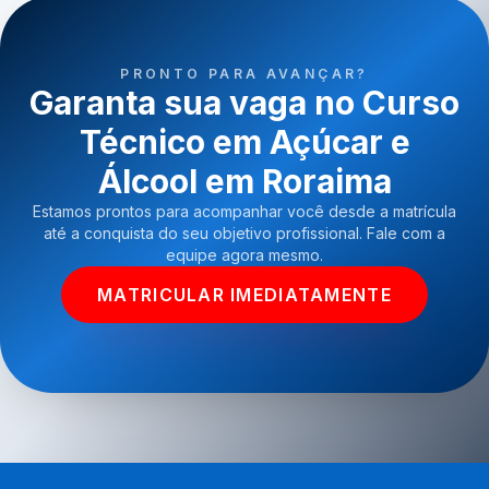
PRONTO PARA AVANÇAR?
Garanta sua vaga no Curso
Técnico em Açúcar e
Álcool em Roraima
Estamos prontos para acompanhar você desde a matrícula
até a conquista do seu objetivo profissional. Fale com a
equipe agora mesmo.
MATRICULAR IMEDIATAMENTE