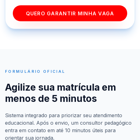
QUERO GARANTIR MINHA VAGA
FORMULÁRIO OFICIAL
Agilize sua matrícula em
menos de 5 minutos
Sistema integrado para priorizar seu atendimento
educacional. Após o envio, um consultor pedagógico
entra em contato em até 10 minutos úteis para
orientar sua jornada.