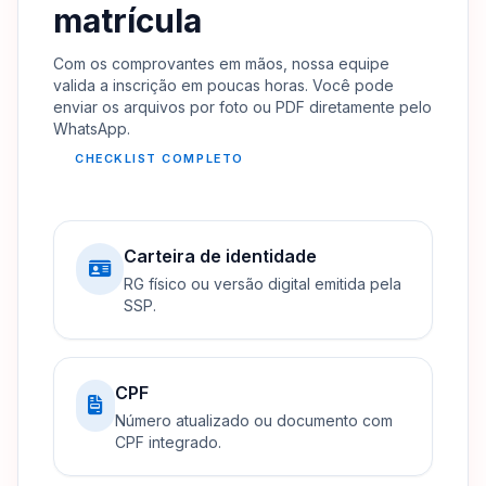
matrícula
Com os comprovantes em mãos, nossa equipe
valida a inscrição em poucas horas. Você pode
enviar os arquivos por foto ou PDF diretamente pelo
WhatsApp.
CHECKLIST COMPLETO
Carteira de identidade
RG físico ou versão digital emitida pela
SSP.
CPF
Número atualizado ou documento com
CPF integrado.