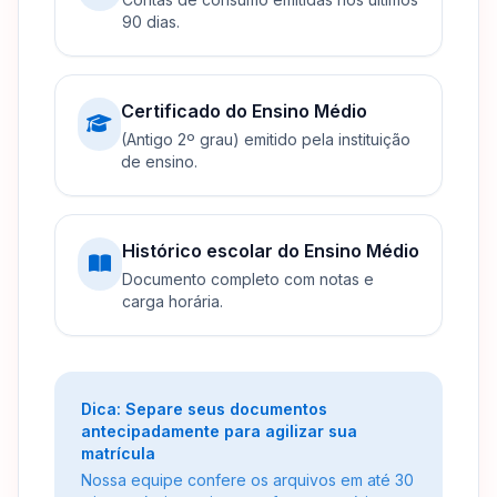
90 dias.
Certificado do Ensino Médio
(Antigo 2º grau) emitido pela instituição
de ensino.
Histórico escolar do Ensino Médio
Documento completo com notas e
carga horária.
Dica: Separe seus documentos
antecipadamente para agilizar sua
matrícula
Nossa equipe confere os arquivos em até 30