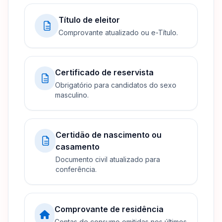
Título de eleitor
Comprovante atualizado ou e-Título.
Certificado de reservista
Obrigatório para candidatos do sexo
masculino.
Certidão de nascimento ou
casamento
Documento civil atualizado para
conferência.
Comprovante de residência
Contas de consumo emitidas nos últimos