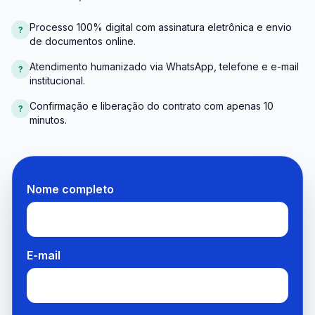
Processo 100% digital com assinatura eletrônica e envio
?
de documentos online.
Atendimento humanizado via WhatsApp, telefone e e-mail
?
institucional.
Confirmação e liberação do contrato com apenas 10
?
minutos.
Nome completo
E-mail