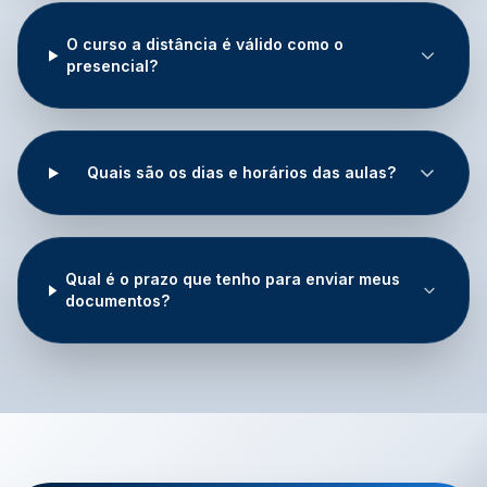
O curso a distância é válido como o
presencial?
Quais são os dias e horários das aulas?
Qual é o prazo que tenho para enviar meus
documentos?