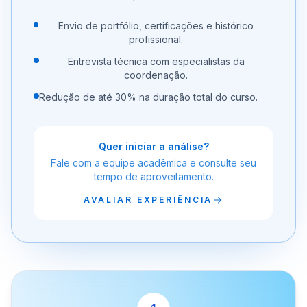
Envio de portfólio, certificações e histórico
profissional.
Entrevista técnica com especialistas da
coordenação.
Redução de até 30% na duração total do curso.
Quer iniciar a análise?
Fale com a equipe acadêmica e consulte seu
tempo de aproveitamento.
AVALIAR EXPERIÊNCIA