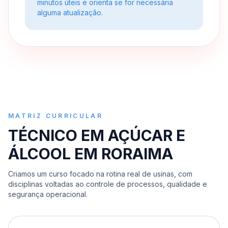
minutos úteis e orienta se for necessária
alguma atualização.
MATRIZ CURRICULAR
TÉCNICO EM AÇÚCAR E
ÁLCOOL EM RORAIMA
Criamos um curso focado na rotina real de usinas, com
disciplinas voltadas ao controle de processos, qualidade e
segurança operacional.