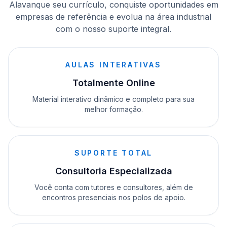
Alavanque seu currículo, conquiste oportunidades em
empresas de referência e evolua na área industrial
com o nosso suporte integral.
AULAS INTERATIVAS
Totalmente Online
Material interativo dinâmico e completo para sua
melhor formação.
SUPORTE TOTAL
Consultoria Especializada
Você conta com tutores e consultores, além de
encontros presenciais nos polos de apoio.