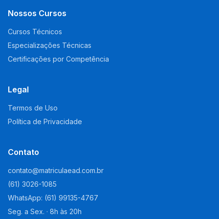
Nossos Cursos
Cursos Técnicos
Especializações Técnicas
Certificações por Competência
Legal
Termos de Uso
Política de Privacidade
Contato
contato@matriculaead.com.br
(61) 3026-1085
WhatsApp: (61) 99135-4767
Seg. a Sex. · 8h às 20h