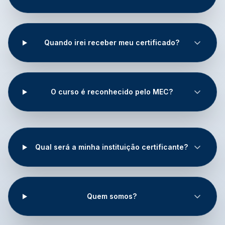
Quando irei receber meu certificado?
O curso é reconhecido pelo MEC?
Qual será a minha instituição certificante?
Quem somos?