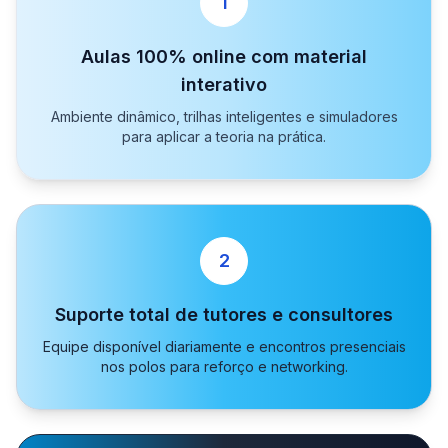
1
Aulas 100% online com material
interativo
Ambiente dinâmico, trilhas inteligentes e simuladores
para aplicar a teoria na prática.
2
Suporte total de tutores e consultores
Equipe disponível diariamente e encontros presenciais
nos polos para reforço e networking.