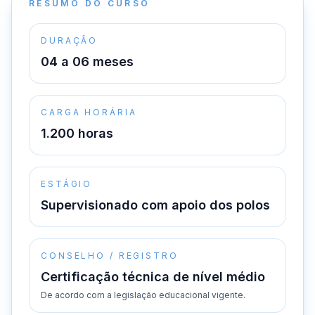
RESUMO DO CURSO
DURAÇÃO
04 a 06 meses
CARGA HORÁRIA
1.200 horas
ESTÁGIO
Supervisionado com apoio dos polos
CONSELHO / REGISTRO
Certificação técnica de nível médio
De acordo com a legislação educacional vigente.