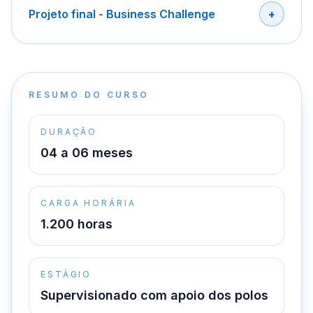
Projeto final - Business Challenge
RESUMO DO CURSO
DURAÇÃO
04 a 06 meses
CARGA HORÁRIA
1.200 horas
ESTÁGIO
Supervisionado com apoio dos polos