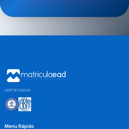
CERTIFICADOS
Menu Rápido