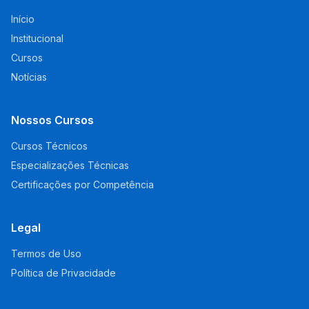
Início
Institucional
Cursos
Notícias
Nossos Cursos
Cursos Técnicos
Especializações Técnicas
Certificações por Competência
Legal
Termos de Uso
Política de Privacidade