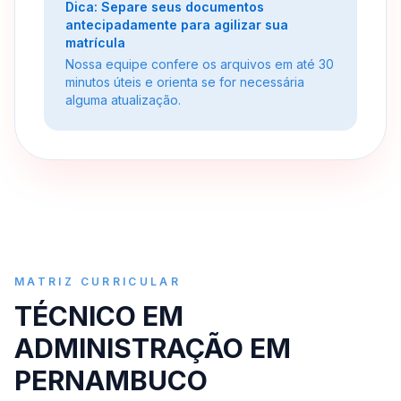
Dica: Separe seus documentos
antecipadamente para agilizar sua
matrícula
Nossa equipe confere os arquivos em até 30
minutos úteis e orienta se for necessária
alguma atualização.
MATRIZ CURRICULAR
TÉCNICO EM
ADMINISTRAÇÃO EM
PERNAMBUCO