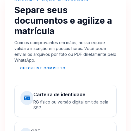
Separe seus
documentos e agilize a
matrícula
Com os comprovantes em mãos, nossa equipe
valida a inscrição em poucas horas. Você pode
enviar os arquivos por foto ou PDF diretamente pelo
WhatsApp.
CHECKLIST COMPLETO
Carteira de identidade
RG físico ou versão digital emitida pela
SSP.