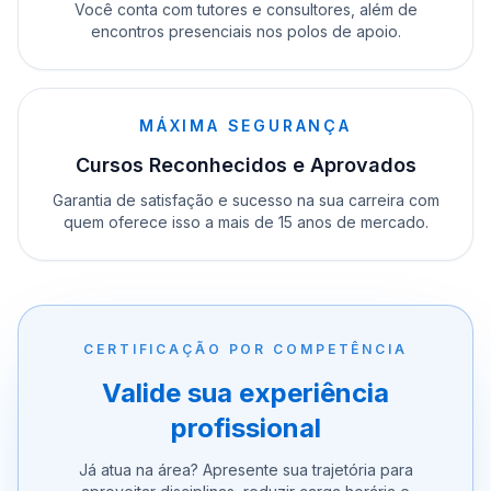
Você conta com tutores e consultores, além de
encontros presenciais nos polos de apoio.
MÁXIMA SEGURANÇA
Cursos Reconhecidos e Aprovados
Garantia de satisfação e sucesso na sua carreira com
quem oferece isso a mais de 15 anos de mercado.
CERTIFICAÇÃO POR COMPETÊNCIA
Valide sua experiência
profissional
Já atua na área? Apresente sua trajetória para