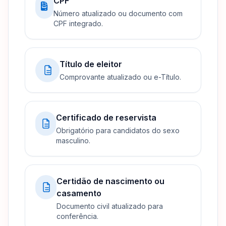
CPF
Número atualizado ou documento com
CPF integrado.
Título de eleitor
Comprovante atualizado ou e-Título.
Certificado de reservista
Obrigatório para candidatos do sexo
masculino.
Certidão de nascimento ou
casamento
Documento civil atualizado para
conferência.