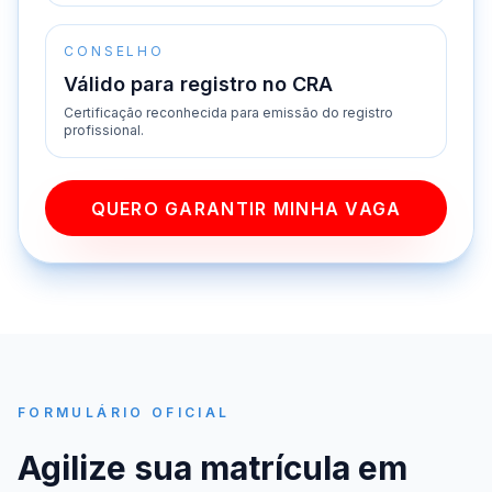
CONSELHO
Válido para registro no CRA
Certificação reconhecida para emissão do registro
profissional.
QUERO GARANTIR MINHA VAGA
FORMULÁRIO OFICIAL
Agilize sua matrícula em