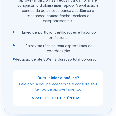
aproveitar disciplinas, reduzir carga horária e
conquistar o diploma mais rápido. A avaliação é
conduzida pela nossa banca acadêmica e
reconhece competências técnicas e
comportamentais.
Envio de portfólio, certificações e histórico
profissional.
Entrevista técnica com especialistas da
coordenação.
Redução de até 30% na duração total do curso.
Quer iniciar a análise?
Fale com a equipe acadêmica e consulte seu
tempo de aproveitamento.
AVALIAR EXPERIÊNCIA