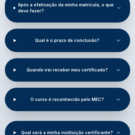
Após a efetivação da minha matrícula, o que
devo fazer?
Qual é o prazo de conclusão?
Quando irei receber meu certificado?
O curso é reconhecido pelo MEC?
Qual será a minha instituição certificante?