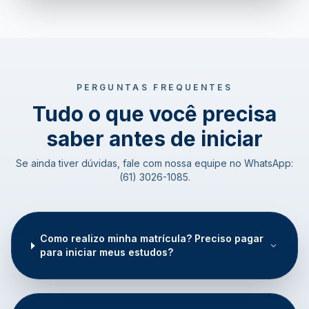
PERGUNTAS FREQUENTES
Tudo o que você precisa
saber antes de iniciar
Se ainda tiver dúvidas, fale com nossa equipe no WhatsApp:
(61) 3026-1085.
Como realizo minha matrícula? Preciso pagar
para iniciar meus estudos?