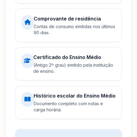
Comprovante de residência
Contas de consumo emitidas nos últimos
90 dias.
Certificado do Ensino Médio
(Antigo 2º grau) emitido pela instituição
de ensino.
Histórico escolar do Ensino Médio
Documento completo com notas e
carga horária.