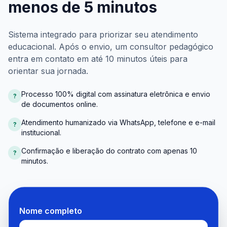
menos de 5 minutos
Sistema integrado para priorizar seu atendimento
educacional. Após o envio, um consultor pedagógico
entra em contato em até 10 minutos úteis para
orientar sua jornada.
Processo 100% digital com assinatura eletrônica e envio
?
de documentos online.
Atendimento humanizado via WhatsApp, telefone e e-mail
?
institucional.
Confirmação e liberação do contrato com apenas 10
?
minutos.
Nome completo