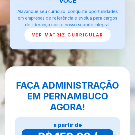
VOCÊ
Alavanque seu curriculo, conquiste oportunidades
em empresas de referência e evolua para cargos
de liderança com o nosso suporte integral.
VER MATRIZ CURRICULAR
FAÇA ADMINISTRAÇÃO
EM PERNAMBUCO
AGORA!
a partir de