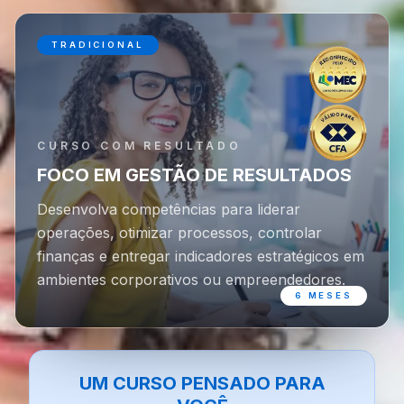
TRADICIONAL
CURSO COM RESULTADO
FOCO EM GESTÃO DE RESULTADOS
Desenvolva competências para liderar
operações, otimizar processos, controlar
finanças e entregar indicadores estratégicos em
ambientes corporativos ou empreendedores.
6 MESES
UM CURSO PENSADO PARA