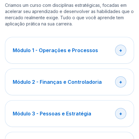
Criamos um curso com disciplinas estratégicas, focadas em
acelerar seu aprendizado e desenvolver as habilidades que o
mercado realmente exige. Tudo o que você aprende tem
aplicação prática na sua carreira.
Módulo 1 - Operações e Processos
Módulo 2 - Finanças e Controladoria
Módulo 3 - Pessoas e Estratégia