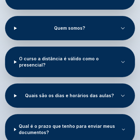
Quem somos?
O curso a distância é válido como o
presencial?
Quais são os dias e horários das aulas?
Qual é o prazo que tenho para enviar meus
documentos?