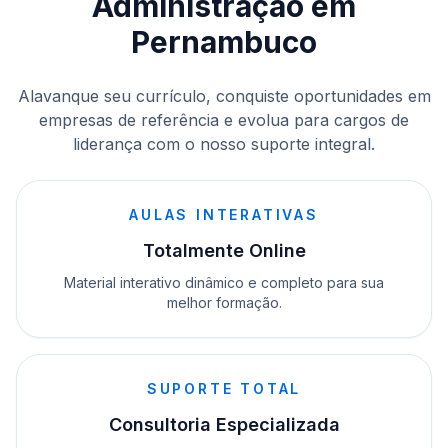
Administração em
Pernambuco
Alavanque seu currículo, conquiste oportunidades em
empresas de referência e evolua para cargos de
liderança com o nosso suporte integral.
AULAS INTERATIVAS
Totalmente Online
Material interativo dinâmico e completo para sua
melhor formação.
SUPORTE TOTAL
Consultoria Especializada