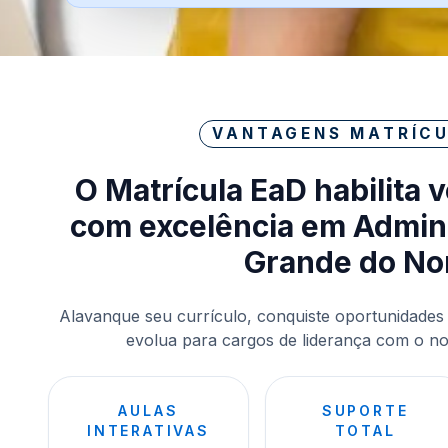
VANTAGENS MATRÍCU
O Matrícula EaD habilita 
com excelência em Admini
Grande do No
Alavanque seu currículo, conquiste oportunidades
evolua para cargos de liderança com o nos
AULAS
SUPORTE
INTERATIVAS
TOTAL