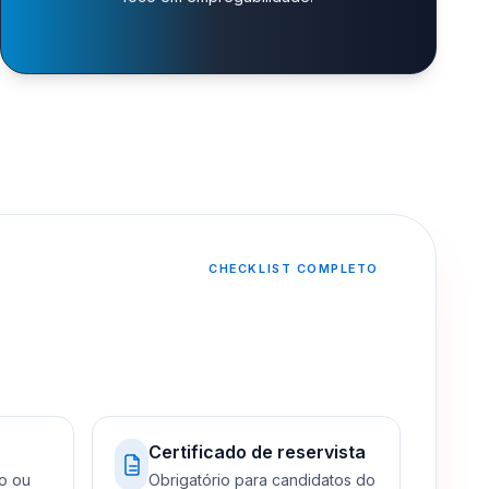
CHECKLIST COMPLETO
Certificado de reservista
o ou
Obrigatório para candidatos do