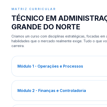
MATRIZ CURRICULAR
TÉCNICO EM ADMINISTRAÇ
GRANDE DO NORTE
Criamos um curso com disciplinas estratégicas, focadas em
habilidades que o mercado realmente exige. Tudo o que vo
carreira.
Módulo 1 - Operações e Processos
Módulo 2 - Finanças e Controladoria