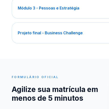
Módulo 3 - Pessoas e Estratégia
Projeto final - Business Challenge
FORMULÁRIO OFICIAL
Agilize sua matrícula em
menos de 5 minutos