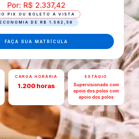
Por: R$ 2.337,42
NO PIX OU BOLETO À VISTA
ECONOMIA DE R$ 1.562,58
FAÇA SUA MATRÍCULA
CARGA HORÁRIA
ESTÁGIO
Supervisionado com
1.200 horas
apoio dos polos com
apoio dos polos