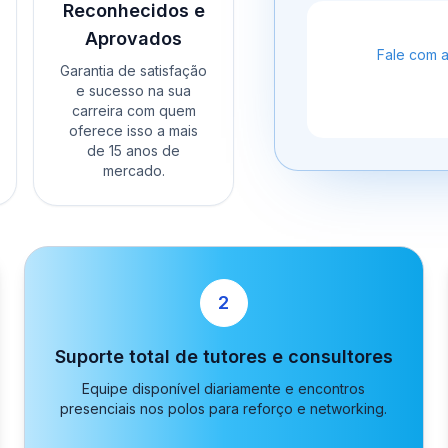
Reconhecidos e
Aprovados
Fale com 
Garantia de satisfação
e sucesso na sua
carreira com quem
oferece isso a mais
de 15 anos de
mercado.
2
Suporte total de tutores e consultores
Equipe disponível diariamente e encontros
presenciais nos polos para reforço e networking.