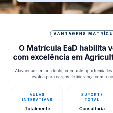
VANTAGENS MATRÍCU
O Matrícula EaD habilita 
com excelência em Agricul
Alavanque seu currículo, conquiste oportunidades
evolua para cargos de liderança com o nos
AULAS
SUPORTE
INTERATIVAS
TOTAL
Totalmente
Consultoria