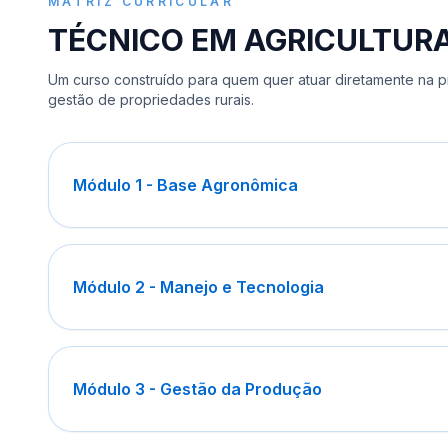
MATRIZ CURRICULAR
TÉCNICO EM AGRICULTUR
Um curso construído para quem quer atuar diretamente na 
gestão de propriedades rurais.
Módulo 1 - Base Agronômica
Módulo 2 - Manejo e Tecnologia
Módulo 3 - Gestão da Produção