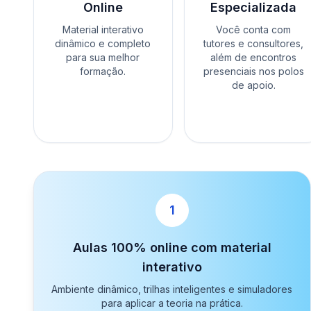
Online
Especializada
Material interativo
Você conta com
dinâmico e completo
tutores e consultores,
para sua melhor
além de encontros
formação.
presenciais nos polos
de apoio.
1
Aulas 100% online com material
interativo
Ambiente dinâmico, trilhas inteligentes e simuladores
para aplicar a teoria na prática.