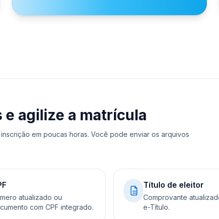
 agilize a matrícula
inscrição em poucas horas. Você pode enviar os arquivos
PF
Título de eleitor
mero atualizado ou
Comprovante atualizad
cumento com CPF integrado.
e-Título.