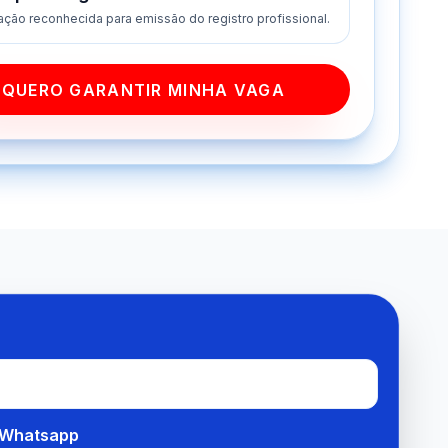
cação reconhecida para emissão do registro profissional.
QUERO GARANTIR MINHA VAGA
Whatsapp