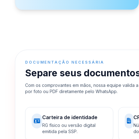
DOCUMENTAÇÃO NECESSÁRIA
Separe seus documentos e
Com os comprovantes em mãos, nossa equipe valida a 
por foto ou PDF diretamente pelo WhatsApp.
Carteira de identidade
C
RG físico ou versão digital
Nú
emitida pela SSP.
do