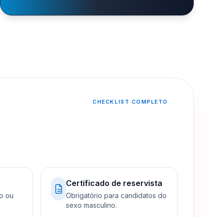
CHECKLIST COMPLETO
Certificado de reservista
o ou
Obrigatório para candidatos do
sexo masculino.