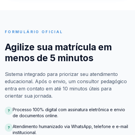
FORMULÁRIO OFICIAL
Agilize sua matrícula em
menos de 5 minutos
Sistema integrado para priorizar seu atendimento
educacional. Após o envio, um consultor pedagógico
entra em contato em até 10 minutos úteis para
orientar sua jornada.
Processo 100% digital com assinatura eletrônica e envio
?
de documentos online.
Atendimento humanizado via WhatsApp, telefone e e-mail
?
institucional.