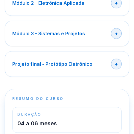
Módulo 2 - Eletrônica Aplicada
Módulo 3 - Sistemas e Projetos
Projeto final - Protótipo Eletrônico
RESUMO DO CURSO
DURAÇÃO
04 a 06 meses