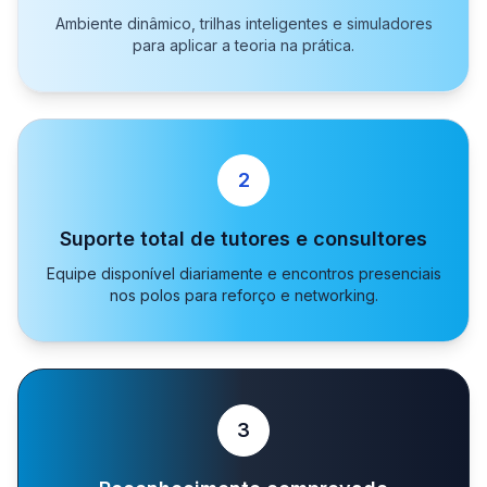
Ambiente dinâmico, trilhas inteligentes e simuladores
para aplicar a teoria na prática.
2
Suporte total de tutores e consultores
Equipe disponível diariamente e encontros presenciais
nos polos para reforço e networking.
3