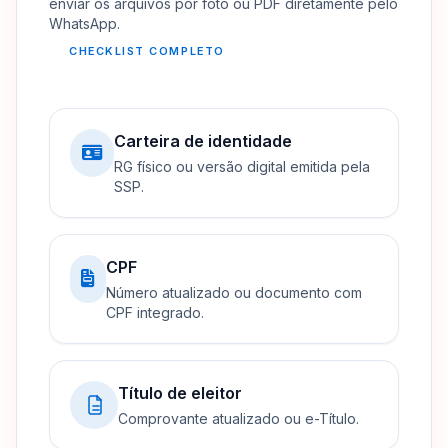
enviar os arquivos por foto ou PDF diretamente pelo
WhatsApp.
CHECKLIST COMPLETO
Carteira de identidade
RG físico ou versão digital emitida pela
SSP.
CPF
Número atualizado ou documento com
CPF integrado.
Título de eleitor
Comprovante atualizado ou e-Título.