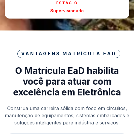
ESTÁGIO
Supervisionado
VANTAGENS MATRÍCULA EAD
O Matrícula EaD habilita
você para atuar com
excelência em Eletrônica
Construa uma carreira sólida com foco em circuitos,
manutenção de equipamentos, sistemas embarcados e
soluções inteligentes para indústria e serviços.