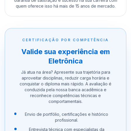
Garantia de satisfação e sucesso na sua carreira com
quem oferece isso há mais de 15 anos de mercado.
CERTIFICAÇÃO POR COMPETÊNCIA
Valide sua experiência em
Eletrônica
Já atua na área? Apresente sua trajetória para
aproveitar disciplinas, reduzir carga horária e
conquistar o diploma mais rápido. A avaliação é
conduzida pela nossa banca acadêmica e
reconhece competências técnicas e
comportamentais.
Envio de portfólio, certificações e histórico
profissional.
Entrevista técnica com especialistas da