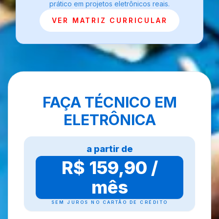
prático em projetos eletrônicos reais.
VER MATRIZ CURRICULAR
FAÇA TÉCNICO EM
ELETRÔNICA
a partir de
R$ 159,90 /
mês
SEM JUROS NO CARTÃO DE CRÉDITO