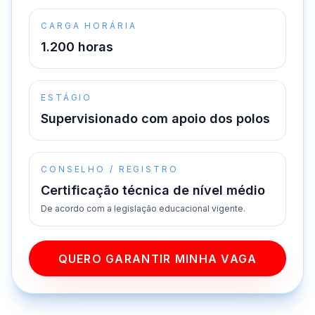
CARGA HORÁRIA
1.200 horas
ESTÁGIO
Supervisionado com apoio dos polos
CONSELHO / REGISTRO
Certificação técnica de nível médio
De acordo com a legislação educacional vigente.
QUERO GARANTIR MINHA VAGA