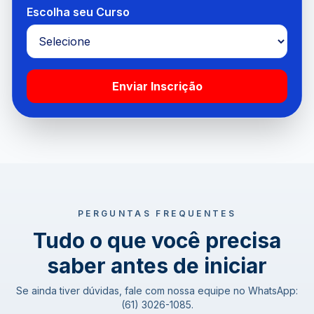
Escolha seu Curso
Enviar Inscrição
PERGUNTAS FREQUENTES
Tudo o que você precisa
saber antes de iniciar
Se ainda tiver dúvidas, fale com nossa equipe no WhatsApp:
(61) 3026-1085.