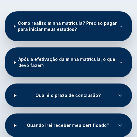
Como realizo minha matrícula? Preciso pagar
para iniciar meus estudos?
Após a efetivação da minha matrícula, o que
devo fazer?
Qual é o prazo de conclusão?
Quando irei receber meu certificado?