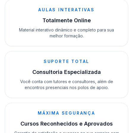
AULAS INTERATIVAS
Totalmente Online
Material interativo dinâmico e completo para sua
melhor formação.
SUPORTE TOTAL
Consultoria Especializada
Você conta com tutores e consultores, além de
encontros presenciais nos polos de apoio.
MÁXIMA SEGURANÇA
Cursos Reconhecidos e Aprovados