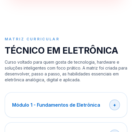
MATRIZ CURRICULAR
TÉCNICO EM ELETRÔNICA
Curso voltado para quem gosta de tecnologia, hardware e
soluções inteligentes com foco prático. A matriz foi criada para
desenvolver, passo a passo, as habilidades essenciais em
eletrônica analógica, digital e aplicada.
Módulo 1 - Fundamentos de Eletrônica