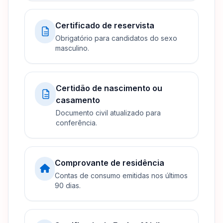
Certificado de reservista
Obrigatório para candidatos do sexo
masculino.
Certidão de nascimento ou
casamento
Documento civil atualizado para
conferência.
Comprovante de residência
Contas de consumo emitidas nos últimos
90 dias.