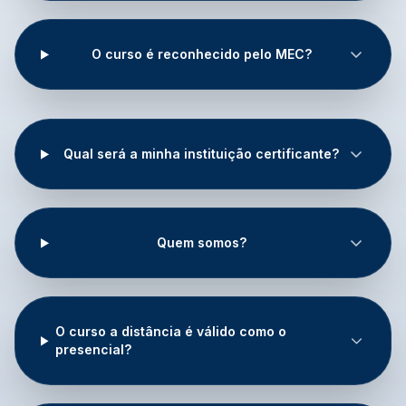
O curso é reconhecido pelo MEC?
Qual será a minha instituição certificante?
Quem somos?
O curso a distância é válido como o
presencial?