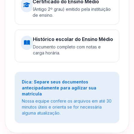
Certificado do Ensino Médio
(Antigo 2º grau) emitido pela instituição
de ensino.
Histórico escolar do Ensino Médio
Documento completo com notas e
carga horária.
Dica: Separe seus documentos
antecipadamente para agilizar sua
matrícula
Nossa equipe confere os arquivos em até 30
minutos úteis e orienta se for necessária
alguma atualização.