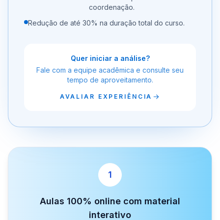
coordenação.
Redução de até 30% na duração total do curso.
Quer iniciar a análise?
Fale com a equipe acadêmica e consulte seu
tempo de aproveitamento.
AVALIAR EXPERIÊNCIA
1
Aulas 100% online com material
interativo