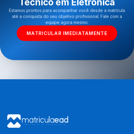
Técnico em Eletrônica
Estamos prontos para acompanhar você desde a matrícula
até a conquista do seu objetivo profissional. Fale com a
equipe agora mesmo.
MATRICULAR IMEDIATAMENTE