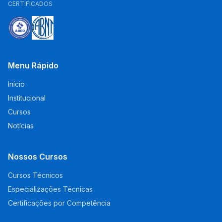
CERTIFICADOS
Menu Rápido
Início
Institucional
Cursos
Notícias
Nossos Cursos
Cursos Técnicos
Especializações Técnicas
Certificações por Competência