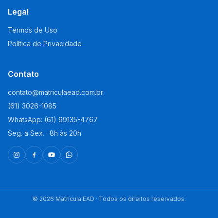
Legal
Termos de Uso
Política de Privacidade
Contato
contato@matriculaead.com.br
(61) 3026-1085
WhatsApp: (61) 99135-4767
Seg. a Sex. · 8h às 20h
©
2026
Matrícula EAD · Todos os direitos reservados.