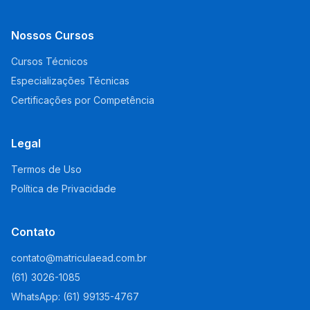
Nossos Cursos
Cursos Técnicos
Especializações Técnicas
Certificações por Competência
Legal
Termos de Uso
Política de Privacidade
Contato
contato@matriculaead.com.br
(61) 3026-1085
WhatsApp: (61) 99135-4767