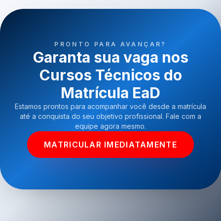
PRONTO PARA AVANÇAR?
Garanta sua vaga nos
Cursos Técnicos do
Matrícula EaD
Estamos prontos para acompanhar você desde a matrícula
até a conquista do seu objetivo profissional. Fale com a
equipe agora mesmo.
MATRICULAR IMEDIATAMENTE