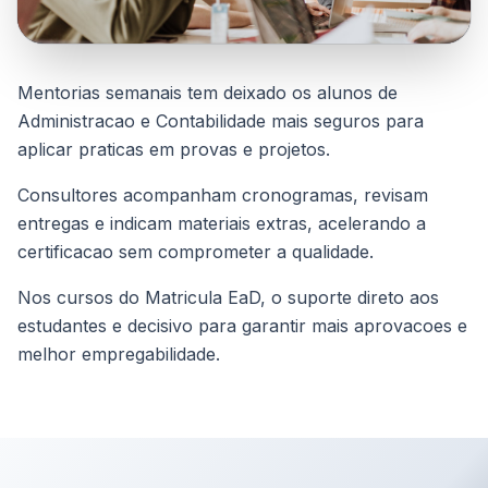
Mentorias semanais tem deixado os alunos de
Administracao e Contabilidade mais seguros para
aplicar praticas em provas e projetos.
Consultores acompanham cronogramas, revisam
entregas e indicam materiais extras, acelerando a
certificacao sem comprometer a qualidade.
Nos cursos do Matricula EaD, o suporte direto aos
estudantes e decisivo para garantir mais aprovacoes e
melhor empregabilidade.