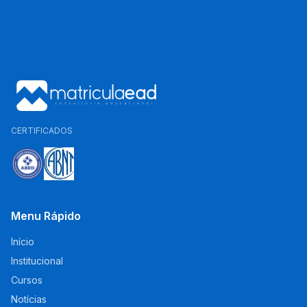
CERTIFICADOS
Menu Rápido
Início
Institucional
Cursos
Notícias